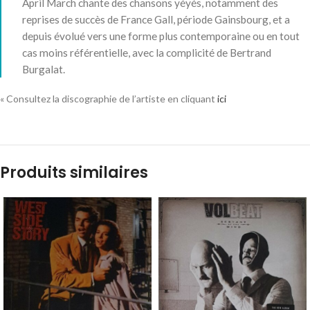
April March chante des chansons yéyés, notamment des
reprises de succès de France Gall, période Gainsbourg, et a
depuis évolué vers une forme plus contemporaine ou en tout
cas moins référentielle, avec la complicité de Bertrand
Burgalat.
« Consultez la discographie de l’artiste en cliquant
ici
Produits similaires