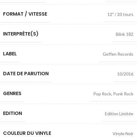
FORMAT / VITESSE
12″ / 33 tours
INTERPRÈTE(S)
Blink 182
LABEL
Geffen Records
DATE DE PARUTION
10/2016
GENRES
Pop Rock
,
Punk Rock
EDITION
Edition Limitée
COULEUR DU VINYLE
Vinyle Noir