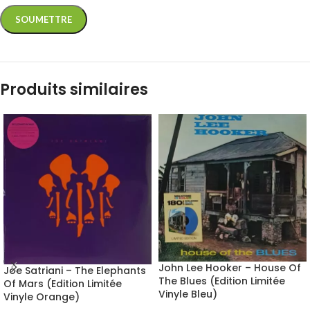
Produits similaires
John Lee Hooker – House Of
Joe Satriani – The Elephants
The Blues (Edition Limitée
Of Mars (Edition Limitée
Vinyle Bleu)
Vinyle Orange)