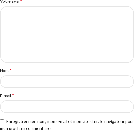
*
Votre avis
*
Nom
*
E-mail
Enregistrer mon nom, mon e-mail et mon site dans le navigateur pour
mon prochain commentaire.