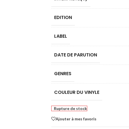
EDITION
LABEL
DATE DE PARUTION
GENRES
COULEUR DU VINYLE
Rupture de stock
Ajouter à mes favoris