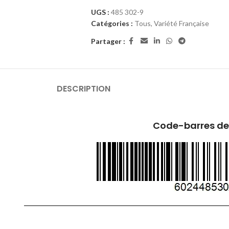
UGS :
485 302-9
Catégories :
Tous
,
Variété Française
Partager :
DESCRIPTION
Code-barres de