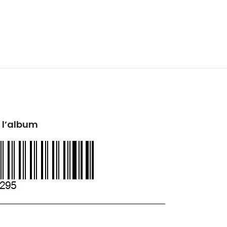
 l’album