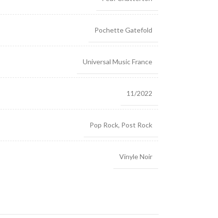
Pochette Gatefold
Universal Music France
11/2022
Pop Rock
,
Post Rock
Vinyle Noir