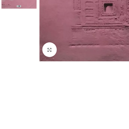
Cliquez pour agrandir