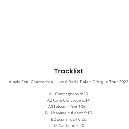
Tracklist
Vinyle Feu! Chatterton - Live A Paris, Palais D'Argile Tour 2022
A1 Compagnons 4:20
A2 Côte Concorde 6:14
A3 Laissons filer 10:02
B1 L'homme qui vient 6:15
B2 Ecran Total 6:26
B3 Cantique 7:20