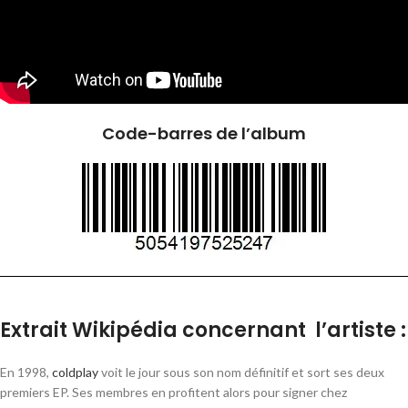
Code-barres de l’album
Extrait Wikipédia concernant l’artiste :
En 1998,
coldplay
voit le jour sous son nom définitif et sort ses deux
premiers EP. Ses membres en profitent alors pour signer chez