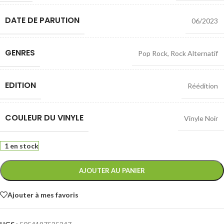
DATE DE PARUTION
06/2023
GENRES
Pop Rock
,
Rock Alternatif
EDITION
Réédition
COULEUR DU VINYLE
Vinyle Noir
1 en stock
AJOUTER AU PANIER
Ajouter à mes favoris