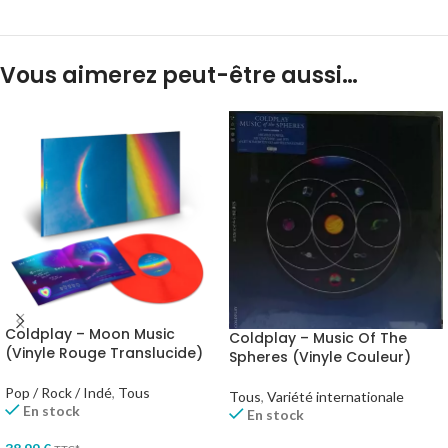
Vous aimerez peut-être aussi…
Coldplay – Moon Music
Coldplay – Music Of The
(Vinyle Rouge Translucide)
Spheres (Vinyle Couleur)
Pop / Rock / Indé
,
Tous
Tous
,
Variété internationale
En stock
En stock