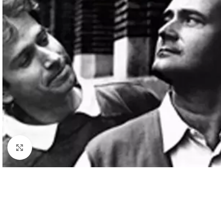
Cliquez pour agrandir