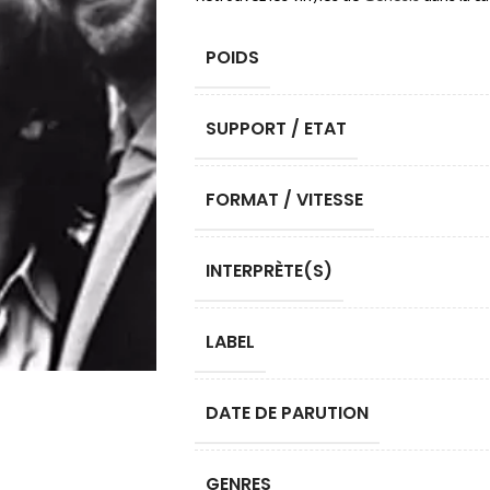
POIDS
SUPPORT / ETAT
FORMAT / VITESSE
INTERPRÈTE(S)
LABEL
DATE DE PARUTION
GENRES