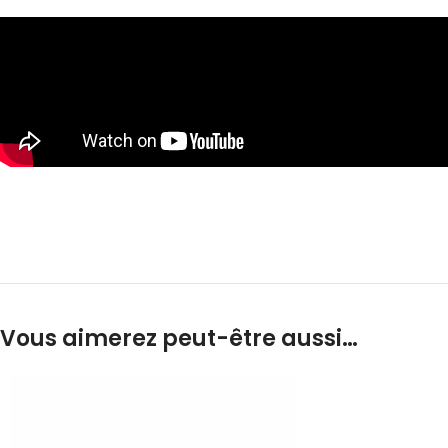
Vous aimerez peut-être aussi…