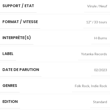
SUPPORT / ETAT
Vinyle / Neuf
FORMAT / VITESSE
12″ / 33 tours
INTERPRÈTE(S)
H-Burns
LABEL
Yotanka Records
DATE DE PARUTION
02/2023
GENRES
Folk Rock
,
Indie Rock
EDITION
Standard