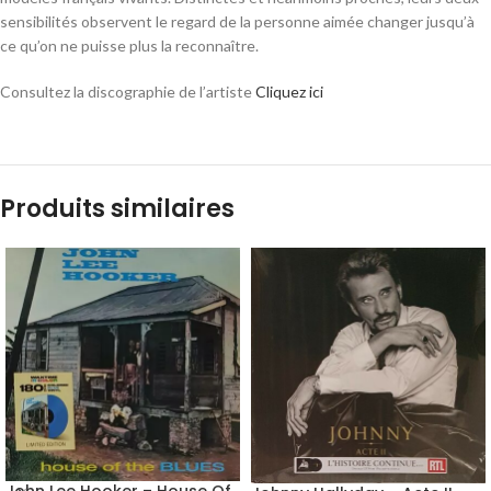
sensibilités observent le regard de la personne aimée changer jusqu’à
ce qu’on ne puisse plus la reconnaître.
Consultez la discographie de l’artiste
Cliquez ici
Produits similaires