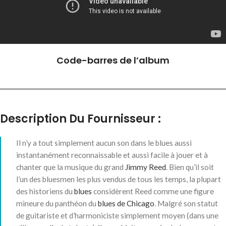
Code-barres de l’album
Description Du Fournisseur :
Il n’y a tout simplement aucun son dans le blues aussi
instantanément reconnaissable et aussi facile à jouer et à
chanter que la musique du grand
Jimmy Reed
. Bien qu’il soit
l’un des bluesmen les plus vendus de tous les temps, la plupart
des historiens du
blues
considèrent Reed comme une figure
mineure du panthéon du
blues de Chicago
. Malgré son statut
de guitariste et d’harmoniciste simplement moyen (dans une