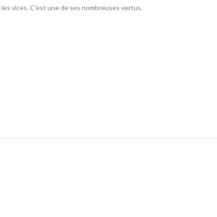
les vices. C’est une de ses nombreuses vertus.