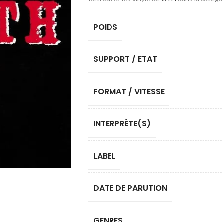
POIDS
SUPPORT / ETAT
FORMAT / VITESSE
INTERPRÈTE(S)
LABEL
DATE DE PARUTION
GENRES