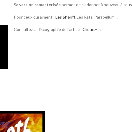
Sa
version remasterisée
permet de s’adonner à nouveau à tous 
Pour ceux qui aiment :
Les $hériff
, Les Rats, Parabellum…
Consultez la discographie de l’artiste
Cliquez-ici