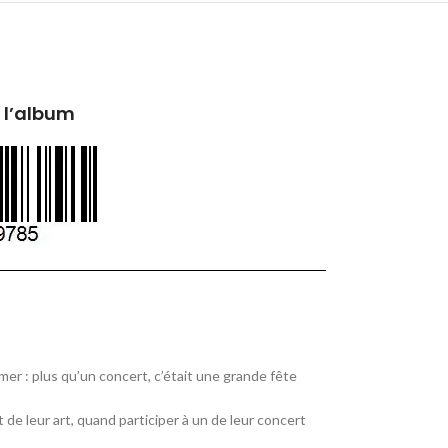
 l’album
mer : plus qu’un concert, c’était une grande fête
de leur art, quand participer à un de leur concert