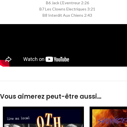
B6 Jack L'Eventreur 2:26
B7 Les Clowns Electriques 3:21
B8 Interdit Aux Chiens 2:43
Vous aimerez peut-être aussi…