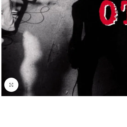
Cliquez pour agrandir