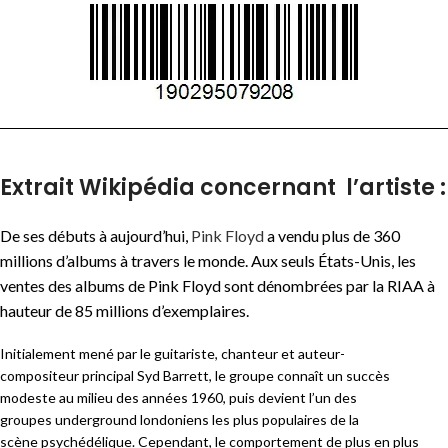
Extrait Wikipédia concernant l’artiste :
De ses débuts à aujourd’hui,
Pink Floyd
a vendu plus de
360
millions
d’albums à travers le monde
. Aux seuls États-Unis, les
ventes des albums de Pink Floyd sont dénombrées par la RIAA à
hauteur de 85 millions d’exemplaires
.
Initialement mené par le guitariste, chanteur et auteur-
compositeur principal Syd Barrett, le groupe connaît un succès
modeste au milieu des années 1960, puis devient l’un des
groupes underground londoniens les plus populaires de la
scène psychédélique. Cependant, le comportement de plus en plus