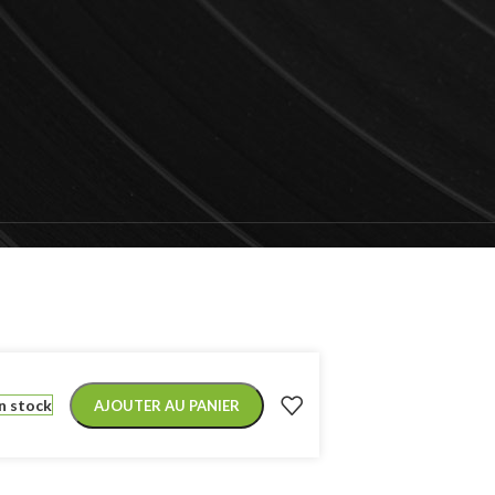
n stock
AJOUTER AU PANIER