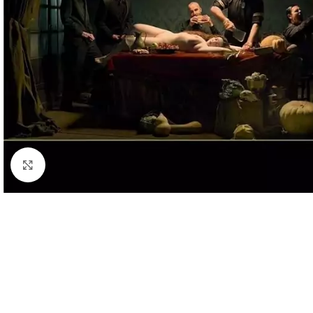
Cliquez pour agrandir