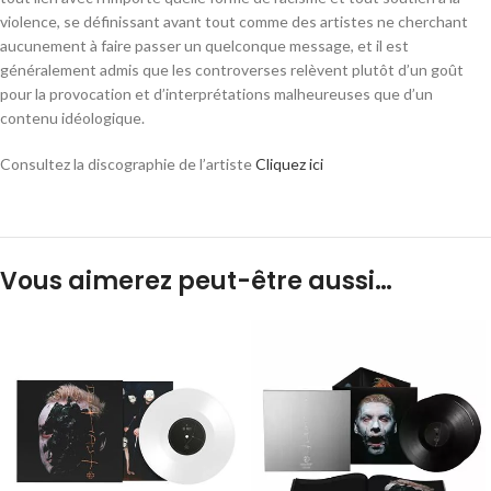
violence, se définissant avant tout comme des artistes ne cherchant
aucunement à faire passer un quelconque message, et il est
généralement admis que les controverses relèvent plutôt d’un goût
pour la provocation et d’interprétations malheureuses que d’un
contenu idéologique.
Consultez la discographie de l’artiste
Cliquez ici
Vous aimerez peut-être aussi…