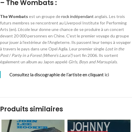
– The Wombats :
The Wombats
est un groupe de
rock indépendant
anglais. Les trois
futurs membres se rencontrent au Liverpool Institute for Performing
Arts
(en)
. L’école leur donne une chance de se produire à un concert
devant 20 000 personnes en Chine. C’est le premier voyage du groupe
pour jouer à l’extérieur de l’Angleterre. Ils passent leur temps à voyager
à travers le pays dans une Opel Agila. Leur premier single
Lost in the
Post
/
Party in a Forest (Where’s Laura?)
sort fin 2006. Ils sortent
également un album au Japon appelé
Girls, Boys and Marsupials
.
Consultez la discographie de l’artiste en cliquant
ici
Produits similaires