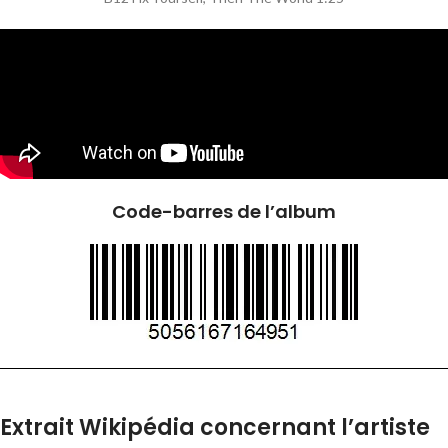
Code-barres de l’album
Extrait Wikipédia concernant l’artiste