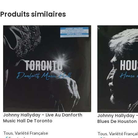
Produits similaires
Johnny Hallyday – Live Au Danforth
Johnny Hallyday –
Music Hall De Toronto
Blues De Houston
Tous
,
Variété Française
Tous
,
Variété França