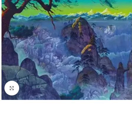
Cliquez pour agrandir