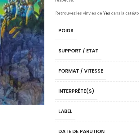
Retrouvez les vinyles de
Yes
dans la catégo
POIDS
SUPPORT / ETAT
FORMAT / VITESSE
INTERPRÈTE(S)
LABEL
DATE DE PARUTION