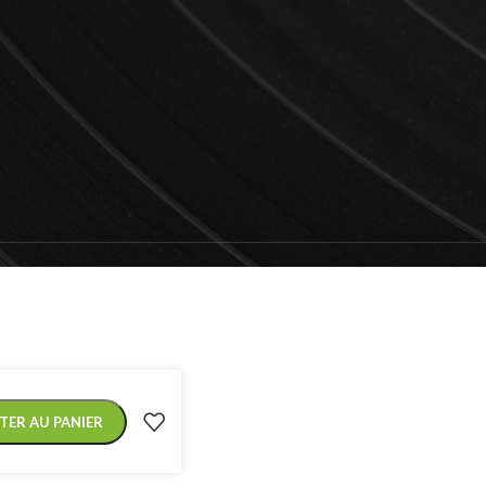
TER AU PANIER