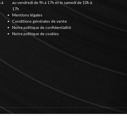
 à
au vendredi de 9h à 17h et le samedi de 10h à
17h
Mentions légales
Conditions générales de vente
Notre politique de confidentialité
Notre politique de cookies