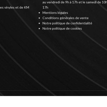
au vendredi de 9h à 17h et le samedi de 10h
des vinyles et de KM
17h
Mentions légales
Conditions générales de vente
Notre politique de confidentialité
Notre politique de cookies