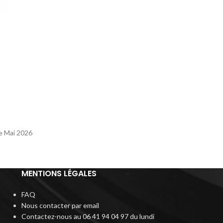
de Mai 2026
MENTIONS LÉGALES
FAQ
Nous contacter par email
Contactez-nous au 06 41 94 04 97 du lundi