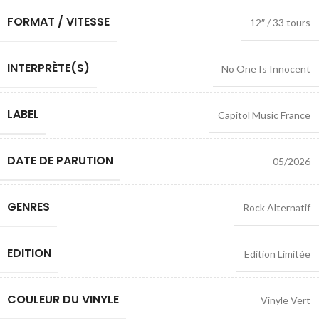
FORMAT / VITESSE
12″ / 33 tours
INTERPRÈTE(S)
No One Is Innocent
LABEL
Capitol Music France
DATE DE PARUTION
05/2026
GENRES
Rock Alternatif
EDITION
Edition Limitée
COULEUR DU VINYLE
Vinyle Vert