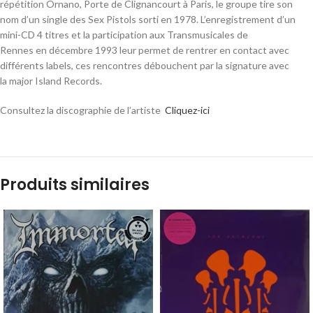
répétition Ornano, Porte de Clignancourt à Paris, le groupe tire son
nom d’un single des Sex Pistols sorti en 1978. L’enregistrement d’un
mini-CD 4 titres et la participation aux Transmusicales de
Rennes en
décembre 1993
leur permet de rentrer en contact avec
différents labels, ces rencontres débouchent par la signature avec
la major Island Records
.
Consultez la discographie de l’artiste
Cliquez-ici
Produits similaires