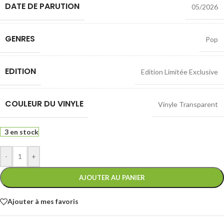
DATE DE PARUTION
05/2026
GENRES
Pop
EDITION
Edition Limitée Exclusive
COULEUR DU VINYLE
Vinyle Transparent
3 en stock
-
+
AJOUTER AU PANIER
Ajouter à mes favoris