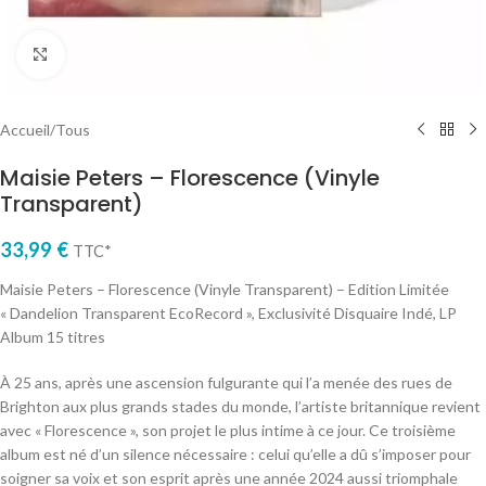
Cliquez pour agrandir
Accueil
/
Tous
Maisie Peters – Florescence (Vinyle
Transparent)
33,99
€
TTC*
Maisie Peters – Florescence (Vinyle Transparent) – Edition Limitée
« Dandelion Transparent EcoRecord », Exclusivité Disquaire Indé, LP
Album 15 titres
À 25 ans, après une ascension fulgurante qui l’a menée des rues de
Brighton aux plus grands stades du monde, l’artiste britannique revient
avec « Florescence », son projet le plus intime à ce jour. Ce troisième
album est né d’un silence nécessaire : celui qu’elle a dû s’imposer pour
soigner sa voix et son esprit après une année 2024 aussi triomphale