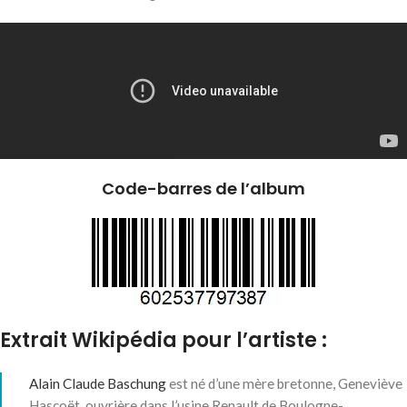
Code-barres de l’album
Extrait Wikipédia pour l’artiste :
Alain Claude Baschung
est né d’une mère bretonne, Geneviève
Hascoët, ouvrière dans l’usine Renault de Boulogne-