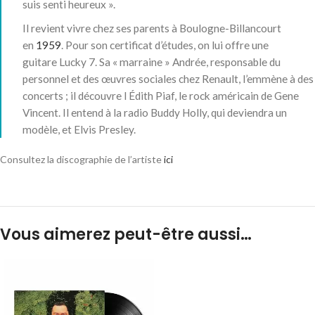
suis senti heureux »
.
Il revient vivre chez ses parents à Boulogne-Billancourt
en
1959
. Pour son certificat d’études, on lui offre une
guitare Lucky 7
. Sa « marraine » Andrée, responsable du
personnel et des œuvres sociales chez Renault
, l’emmène à des
concerts ; il découvre l Édith Piaf, le rock américain de Gene
Vincent. Il entend à la radio Buddy Holly, qui deviendra un
modèle, et Elvis Presley
.
Consultez la discographie de l’artiste
ici
Vous aimerez peut-être aussi…