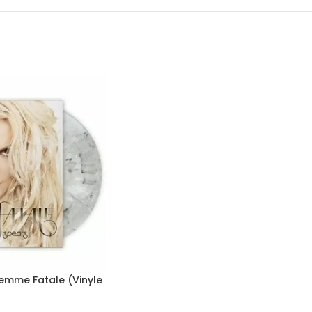
Femme Fatale (Vinyle