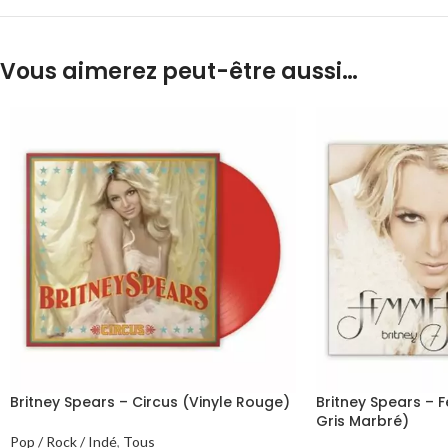
Vous aimerez peut-être aussi…
Britney Spears – Circus (Vinyle Rouge)
Britney Spears – 
Gris Marbré)
Pop / Rock / Indé
,
Tous