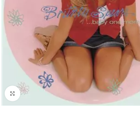
Cliquez pour agrandir