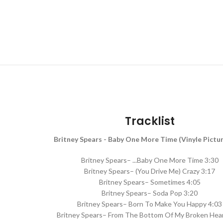
Tracklist
Britney Spears - Baby One More Time (Vinyle Pictur
Britney Spears– ...Baby One More Time 3:30
Britney Spears– (You Drive Me) Crazy 3:17
Britney Spears– Sometimes 4:05
Britney Spears– Soda Pop 3:20
Britney Spears– Born To Make You Happy 4:03
Britney Spears– From The Bottom Of My Broken Hear