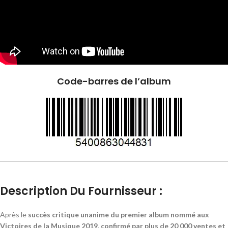
Code-barres de l’album
Description Du Fournisseur :
Après le
succès critique unanime du premier album nommé aux
Victoires de la Musique 2019, confirmé par plus de 20 000 ventes et