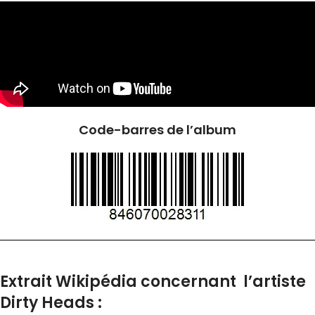
Code-barres de l’album
Extrait Wikipédia concernant l’artiste
Dirty Heads :