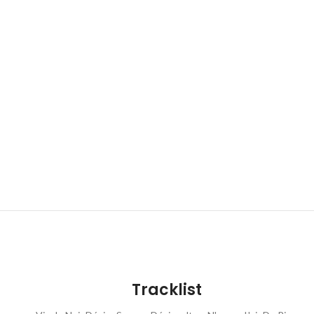
Tracklist