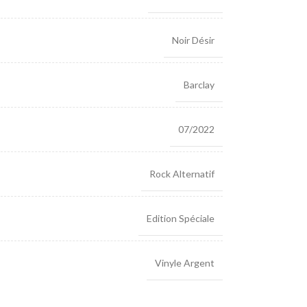
Noir Désir
Barclay
07/2022
Rock Alternatif
Edition Spéciale
Vinyle Argent