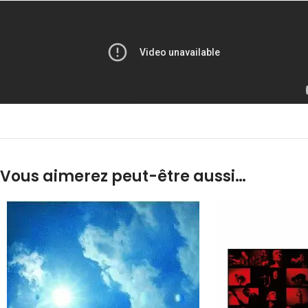
Vous aimerez peut-être aussi…