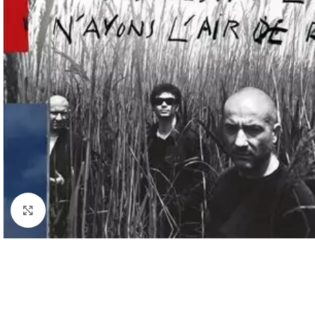
Cliquez pour agrandir