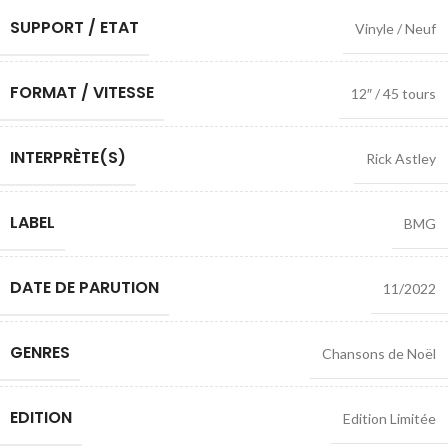
SUPPORT / ETAT
Vinyle / Neuf
FORMAT / VITESSE
12″ / 45 tours
INTERPRÈTE(S)
Rick Astley
LABEL
BMG
DATE DE PARUTION
11/2022
GENRES
Chansons de Noël
EDITION
Edition Limitée