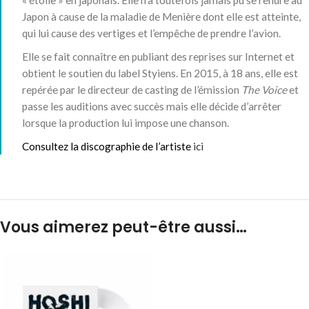
« étoile » en japonais
. Elle n’a toutefois jamais pu se rendre au
Japon à cause de la maladie de Menière dont elle est atteinte,
qui lui cause des vertiges et l’empêche de prendre l’avion
.
Elle se fait connaître en publiant des reprises sur Internet et
obtient le soutien du label Styiens. En 2015, à 18 ans, elle est
repérée par le directeur de casting de l’émission
The Voice
et
passe les auditions avec succès mais elle décide d’arrêter
lorsque la production lui impose une chanson
.
Consultez la discographie de l’artiste
ici
Vous aimerez peut-être aussi…