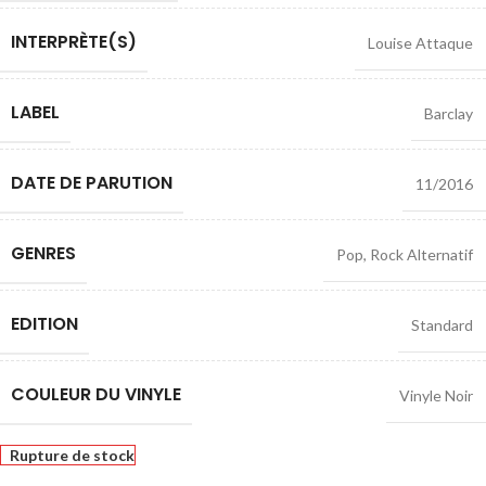
INTERPRÈTE(S)
Louise Attaque
LABEL
Barclay
DATE DE PARUTION
11/2016
GENRES
Pop
,
Rock Alternatif
EDITION
Standard
COULEUR DU VINYLE
Vinyle Noir
Rupture de stock