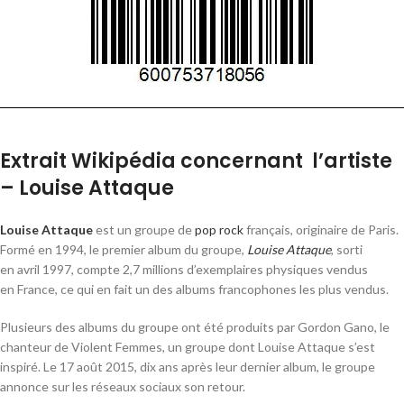
Extrait Wikipédia concernant l’artiste
– Louise Attaque
Louise Attaque
est un groupe de
pop rock
français, originaire de Paris.
Formé en 1994, le premier album du groupe,
Louise Attaque
, sorti
en
avril 1997
, compte 2,7 millions d’exemplaires physiques vendus
en France, ce qui en fait un des albums francophones les plus vendus.
Plusieurs des albums du groupe ont été produits par Gordon Gano, le
chanteur de Violent Femmes, un groupe dont Louise Attaque s’est
inspiré. Le
17 août 2015
, dix ans après leur dernier album, le groupe
annonce sur les réseaux sociaux son retour.