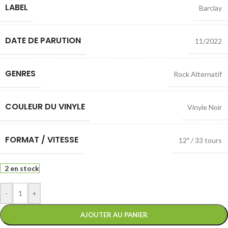
LABEL
Barclay
DATE DE PARUTION
11/2022
GENRES
Rock Alternatif
COULEUR DU VINYLE
Vinyle Noir
FORMAT / VITESSE
12″ / 33 tours
2 en stock
-
+
AJOUTER AU PANIER