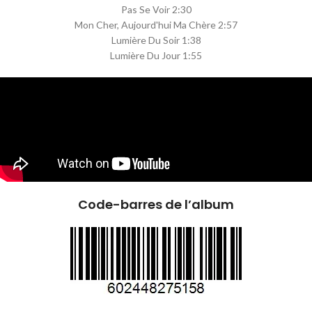
Pas Se Voir 2:30
Mon Cher, Aujourd'hui Ma Chère 2:57
Lumière Du Soir 1:38
Lumière Du Jour 1:55
Code-barres de l’album