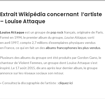
Extrait Wikipédia concernant l’artiste
– Louise Attaque
Louise Attaque
est un groupe de
pop rock
français, originaire de Paris.
Formé en 1994, le premier album du groupe,
Louise Attaque
, sorti
en
avril 1997
, compte 2,7 millions d’exemplaires physiques vendus
en France, ce qui en fait un des
albums francophones les plus vendus
.
Plusieurs des albums du groupe ont été produits par Gordon Gano, le
chanteur de Violent Femmes, un groupe dont Louise Attaque s’est
inspiré. Le
17 août 2015
, dix ans après leur dernier album, le groupe
annonce sur les réseaux sociaux son retour.
« Consultez la discographie de l’artiste :
cliquez-ici