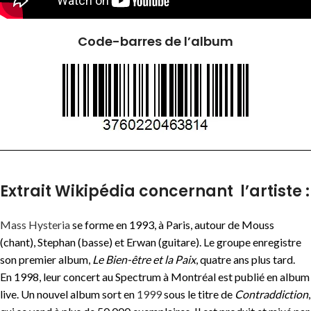
Code-barres de l’album
Extrait Wikipédia concernant l’artiste :
Mass Hysteria
se forme en 1993, à Paris, autour de Mouss
(chant), Stephan (basse) et Erwan (guitare)
. Le groupe enregistre
son premier album,
Le Bien-être et la Paix
, quatre ans plus tard.
En 1998, leur concert au Spectrum à Montréal est publié en album
live. Un nouvel album sort en
1999
sous le titre de
Contraddiction
,