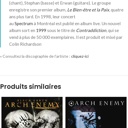
(chant), Stephan (basse) et Erwan (guitare)
. Le groupe
enregistre son premier album,
Le Bien-être et la Paix
, quatre
ans plus tard. En 1998, leur concert
au
Spectrum
à Montréal est publié en album live. Un nouvel
album sort en
1999
sous le titre de
Contraddiction
, qui se
vend à plus de 50 000 exemplaires. Il est produit et mixé par
Colin Richardson
« Consultez la discographie de l’artiste :
cliquez-ici
Produits similaires