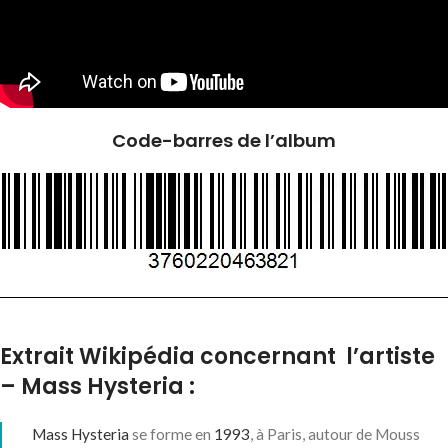
Code-barres de l’album
Extrait Wikipédia concernant l’artiste
– Mass Hysteria :
Mass Hysteria
se forme en
1993
, à Paris, autour de Mouss