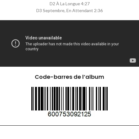
D2 À La Longue 4:27
D3 Septembre, En Attendant 2:36
Code-barres de l’album