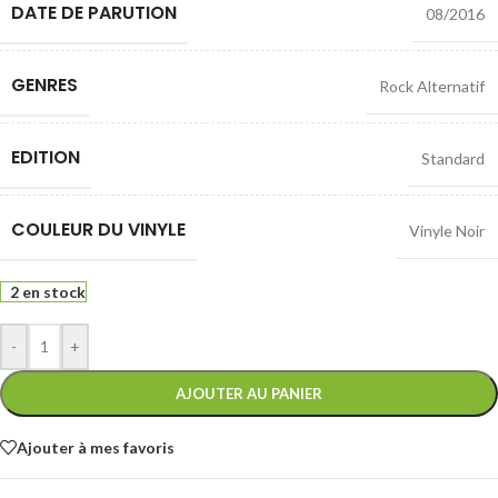
DATE DE PARUTION
08/2016
GENRES
Rock Alternatif
EDITION
Standard
COULEUR DU VINYLE
Vinyle Noir
2 en stock
-
+
AJOUTER AU PANIER
Ajouter à mes favoris