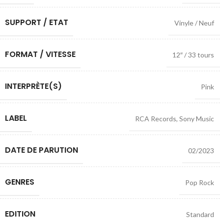
SUPPORT / ETAT
Vinyle / Neuf
FORMAT / VITESSE
12″ / 33 tours
INTERPRÈTE(S)
Pink
LABEL
RCA Records
,
Sony Music
DATE DE PARUTION
02/2023
GENRES
Pop Rock
EDITION
Standard