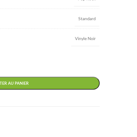
Standard
Vinyle Noir
TER AU PANIER