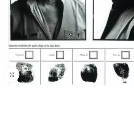
Cliquez pour agrandir