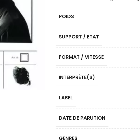
POIDS
SUPPORT / ETAT
FORMAT / VITESSE
INTERPRÈTE(S)
LABEL
DATE DE PARUTION
GENRES