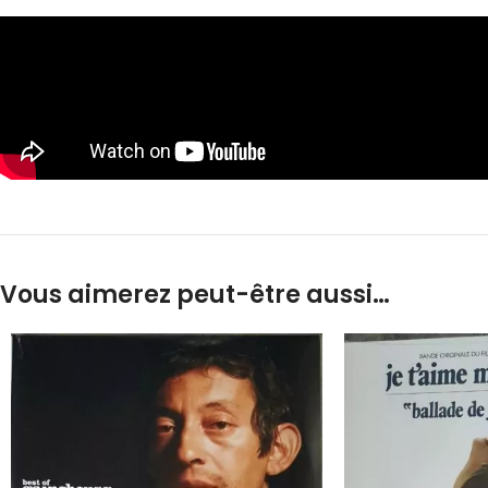
Vous aimerez peut-être aussi…