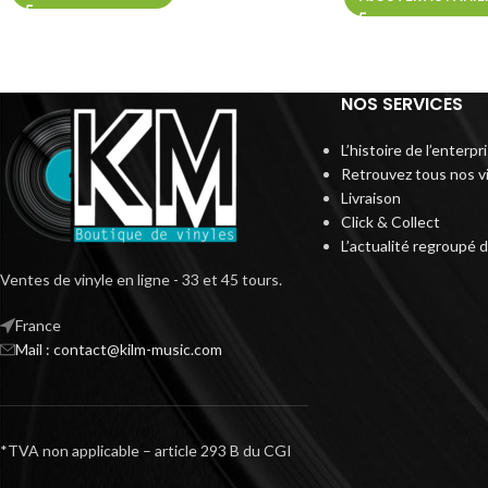
NOS SERVICES
L’histoire de l’enterp
Retrouvez tous nos v
Livraison
Click & Collect
L’actualité regroupé 
Ventes de vinyle en ligne - 33 et 45 tours.
France
Mail : contact@kilm-music.com
*TVA non applicable – article 293 B du CGI