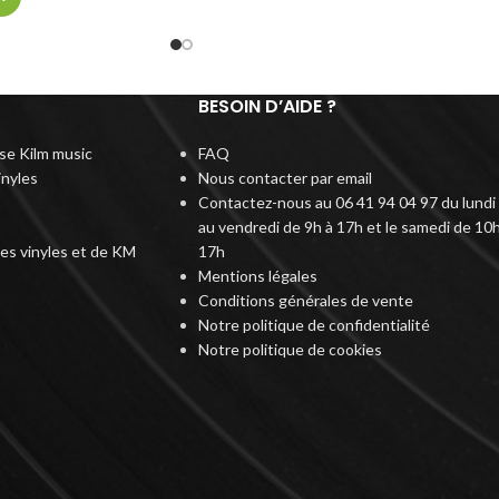
BESOIN D’AIDE ?
rise Kilm music
FAQ
inyles
Nous contacter par email
Contactez-nous au 06 41 94 04 97 du lundi
au vendredi de 9h à 17h et le samedi de 10h
des vinyles et de KM
17h
Mentions légales
Conditions générales de vente
Notre politique de confidentialité
Notre politique de cookies