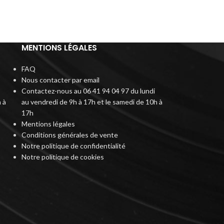
MENTIONS LÉGALES
FAQ
Nous contacter par email
Contactez-nous au 06 41 94 04 97 du lundi
 à
au vendredi de 9h à 17h et le samedi de 10h à
17h
Mentions légales
Conditions générales de vente
Notre politique de confidentialité
Notre politique de cookies