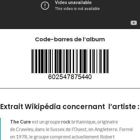
Code-barres de l’album
Extrait Wikipédia concernant l’artiste :
The Cure
est un groupe
rock
britannique, originaire
de Crawley, dans le Sussex de l’Ouest, en Angleterre. Formé
en 1978, le groupe comprend actuellement Robert