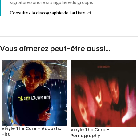
signature sonore si singulière du groupe.
Consultez la discographie de l’artiste
ici
Vous aimerez peut-être aussi…
Vinyle The Cure – Acoustic
Vinyle The Cure –
Hits
Pornography