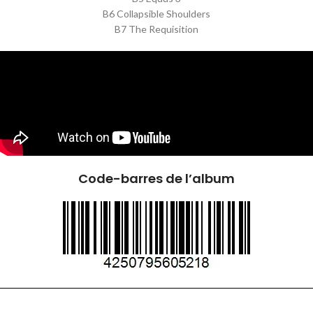
B6 Collapsible Shoulders
B7 The Requisition
Code-barres de l’album