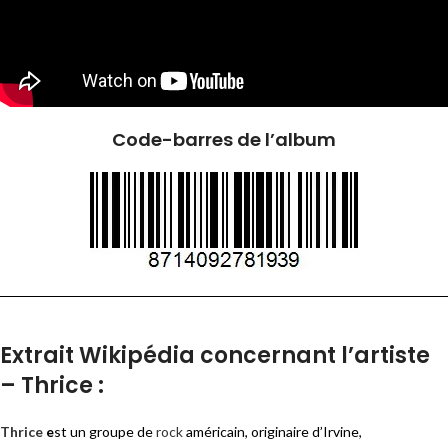
Code-barres de l’album
Extrait Wikipédia concernant l’artiste
– Thrice :
Thrice
e
st un groupe de
rock
américain, originaire d’Irvine,