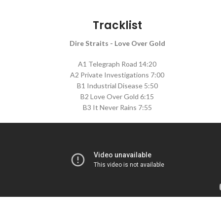
Tracklist
Dire Straits - Love Over Gold
A1 Telegraph Road 14:20
A2 Private Investigations 7:00
B1 Industrial Disease 5:50
B2 Love Over Gold 6:15
B3 It Never Rains 7:55