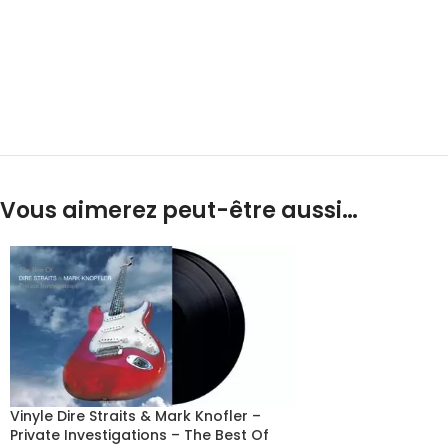
Vous aimerez peut-être aussi…
Vinyle Dire Straits & Mark Knofler –
Private Investigations – The Best Of