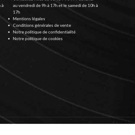
 à
au vendredi de 9h à 17h et le samedi de 10h à
17h
Mentions légales
Conditions générales de vente
Notre politique de confidentialité
Notre politique de cookies