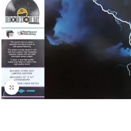
Cliquez pour agrandir