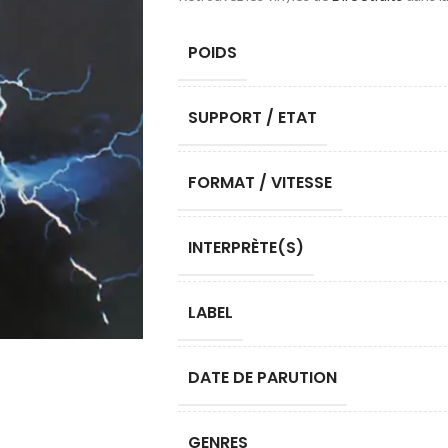
POIDS
SUPPORT / ETAT
FORMAT / VITESSE
INTERPRÈTE(S)
LABEL
DATE DE PARUTION
GENRES