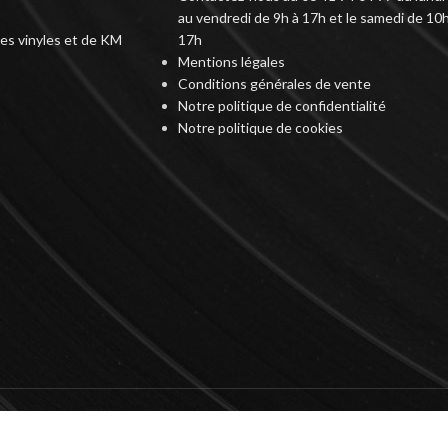
au vendredi de 9h à 17h et le samedi de 10h
des vinyles et de KM
17h
Mentions légales
Conditions générales de vente
Notre politique de confidentialité
Notre politique de cookies