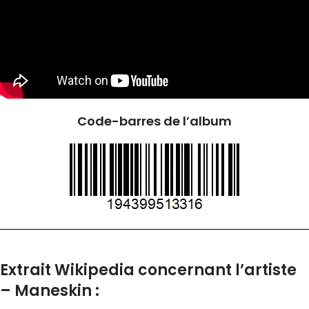
Code-barres de l’album
Extrait Wikipedia concernant l’artiste
– Maneskin :