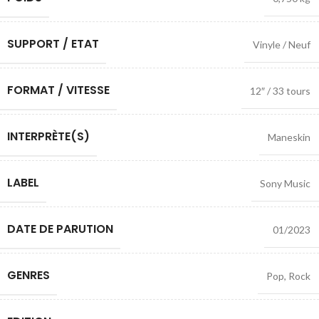
SUPPORT / ETAT
Vinyle / Neuf
FORMAT / VITESSE
12″ / 33 tours
INTERPRÈTE(S)
Maneskin
LABEL
Sony Music
DATE DE PARUTION
01/2023
GENRES
Pop
,
Rock