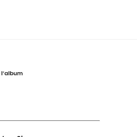
 l’album