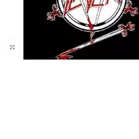
Cliquez pour agrandir