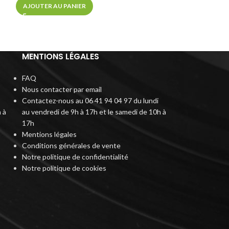
AJOUTER AU PA
AJOUTER AU PANIER
MENTIONS LÉGALES
FAQ
Nous contacter par email
Contactez-nous au 06 41 94 04 97 du lundi
 à
au vendredi de 9h à 17h et le samedi de 10h à
17h
Mentions légales
Conditions générales de vente
Notre politique de confidentialité
Notre politique de cookies