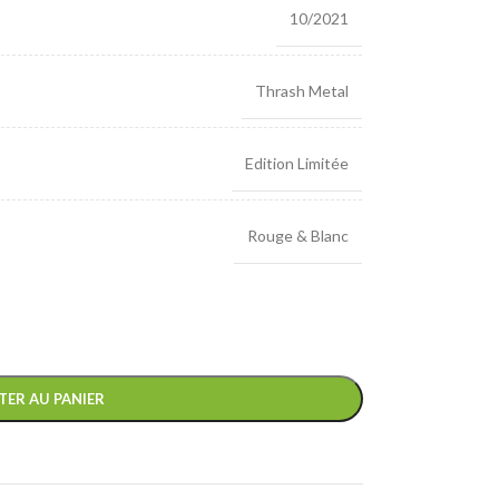
10/2021
Thrash Metal
Edition Limitée
Rouge & Blanc
TER AU PANIER