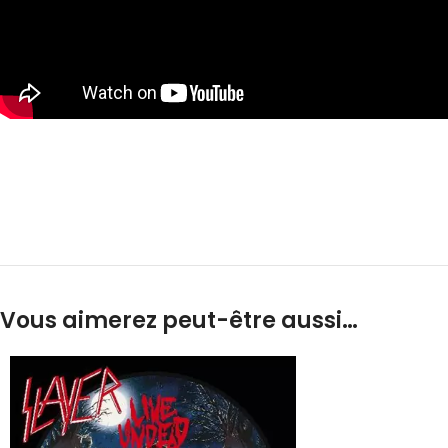
Vous aimerez peut-être aussi…