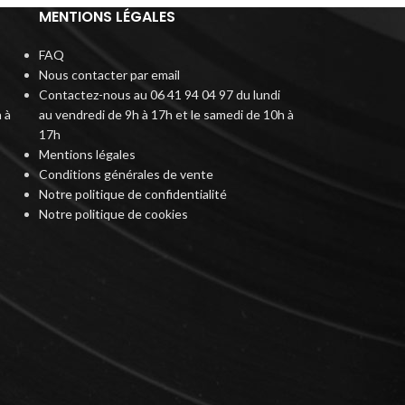
MENTIONS LÉGALES
FAQ
Nous contacter par email
Contactez-nous au 06 41 94 04 97 du lundi
 à
au vendredi de 9h à 17h et le samedi de 10h à
17h
Mentions légales
Conditions générales de vente
Notre politique de confidentialité
Notre politique de cookies