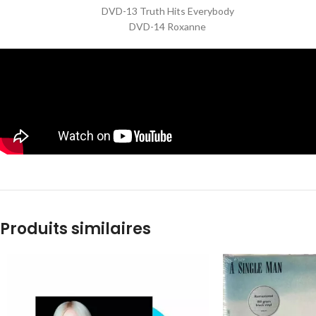
DVD-13 Truth Hits Everybody
DVD-14 Roxanne
Produits similaires