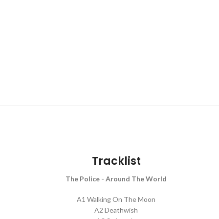
Tracklist
The Police - Around The World
A1 Walking On The Moon
A2 Deathwish